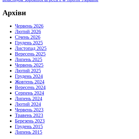
записів
Архіви
Червень 2026
Лютий 2026
Січень 2026
Грудень 2025
Листопад 2025
Вересень 2025
Липень 2025
Червень 2025
Лютий 2025
Грудень 2024
Жовтень 2024
Вересень 2024
Серпень 2024
Липень 2024
Лютий 2024
Червень 2023
Травень 2023
Березень 2023
Грудень 2015
Липень 2015